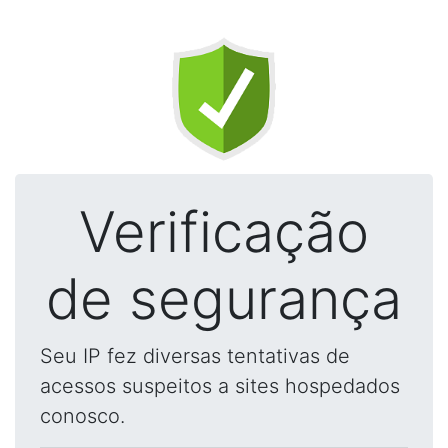
Verificação
de segurança
Seu IP fez diversas tentativas de
acessos suspeitos a sites hospedados
conosco.