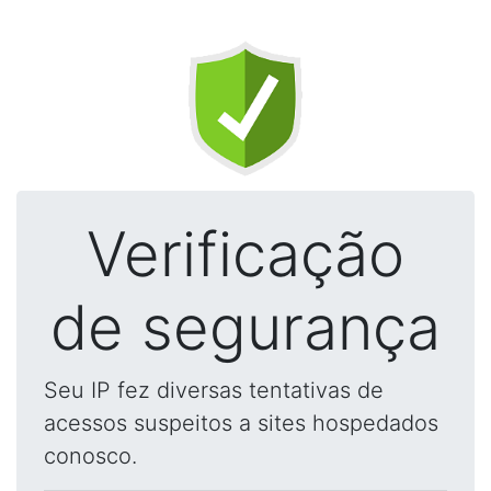
Verificação
de segurança
Seu IP fez diversas tentativas de
acessos suspeitos a sites hospedados
conosco.