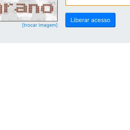
[trocar imagem]